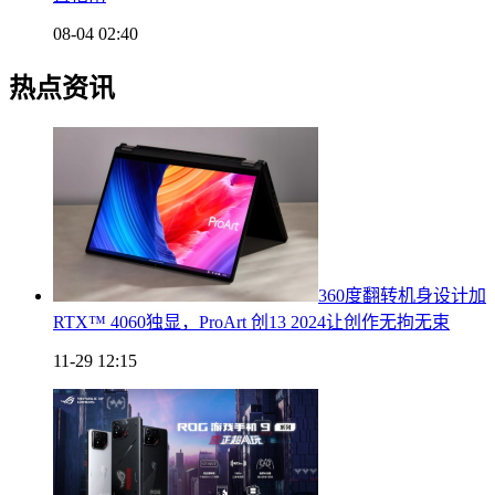
08-04 02:40
热点资讯
360度翻转机身设计加
RTX™ 4060独显，ProArt 创13 2024让创作无拘无束
11-29 12:15