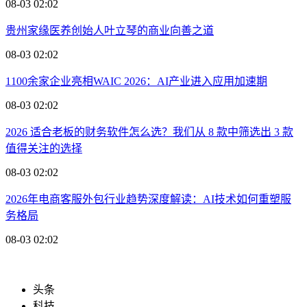
08-03 02:02
贵州家缘医养创始人叶立琴的商业向善之道
08-03 02:02
1100余家企业亮相WAIC 2026：AI产业进入应用加速期
08-03 02:02
2026 适合老板的财务软件怎么选？我们从 8 款中筛选出 3 款
值得关注的选择
08-03 02:02
2026年电商客服外包行业趋势深度解读：AI技术如何重塑服
务格局
08-03 02:02
头条
科技