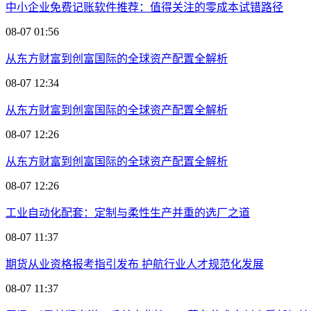
中小企业免费记账软件推荐：值得关注的零成本试错路径
08-07 01:56
从东方财富到创富国际的全球资产配置全解析
08-07 12:34
从东方财富到创富国际的全球资产配置全解析
08-07 12:26
从东方财富到创富国际的全球资产配置全解析
08-07 12:26
工业自动化配套：定制与柔性生产并重的选厂之道
08-07 11:37
期货从业资格报考指引发布 护航行业人才规范化发展
08-07 11:37