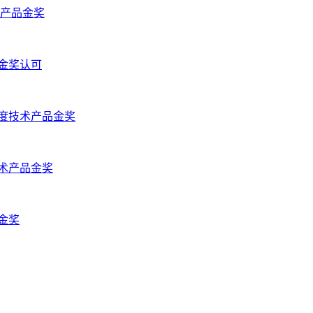
技术产品金奖
品金奖认可
l年度技术产品金奖
技术产品金奖
品金奖