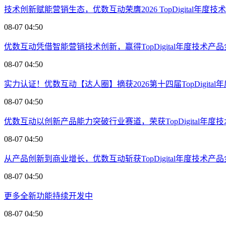
技术创新赋能营销生态，优数互动荣膺2026 TopDigital年度
08-07 04:50
优数互动凭借智能营销技术创新，赢得TopDigital年度技术产
08-07 04:50
实力认证！优数互动【达人圈】摘获2026第十四届TopDigita
08-07 04:50
优数互动以创新产品能力突破行业赛道，荣获TopDigital年度
08-07 04:50
从产品创新到商业增长，优数互动斩获TopDigital年度技术产
08-07 04:50
更多全新功能持续开发中
08-07 04:50