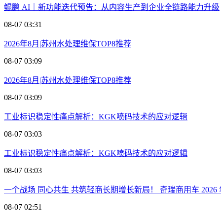
鲲鹏 AI｜新功能迭代预告：从内容生产到企业全链路能力升级
08-07 03:31
2026年8月|苏州水处理维保TOP8推荐
08-07 03:09
2026年8月|苏州水处理维保TOP8推荐
08-07 03:09
工业标识稳定性痛点解析：KGK喷码技术的应对逻辑
08-07 03:03
工业标识稳定性痛点解析：KGK喷码技术的应对逻辑
08-07 03:03
一个战场 同心共生 共筑轻商长期增长新局！ 奇瑞商用车 202
08-07 02:51