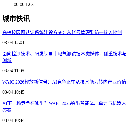
09-09 12:31
城市快讯
高校校园网认证系统建设方案：从账号管理到统一接入控制
08-04 12:01
面向检测技术、研发视角｜电气测试技术类媒体，侧重技术与
创新
08-04 11:05
WAIC 2026释放新信号：AI竞争正在从技术能力转向产业价值
08-04 10:45
AI下一场竞争在哪里？WAIC 2026给出智能体、算力与机器人
答案
08-04 10:44