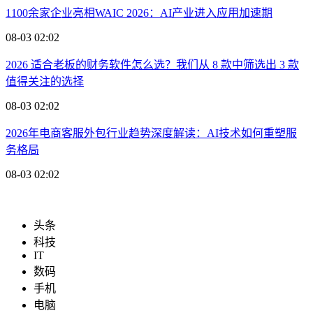
1100余家企业亮相WAIC 2026：AI产业进入应用加速期
08-03 02:02
2026 适合老板的财务软件怎么选？我们从 8 款中筛选出 3 款
值得关注的选择
08-03 02:02
2026年电商客服外包行业趋势深度解读：AI技术如何重塑服
务格局
08-03 02:02
头条
科技
IT
数码
手机
电脑