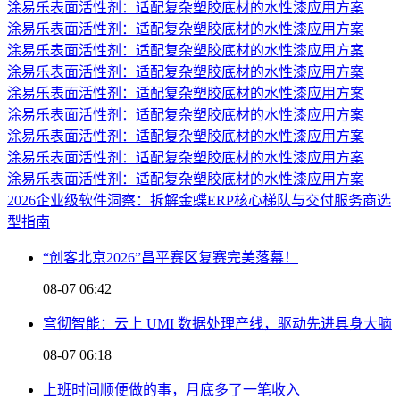
涂易乐表面活性剂：适配复杂塑胶底材的水性漆应用方案
涂易乐表面活性剂：适配复杂塑胶底材的水性漆应用方案
涂易乐表面活性剂：适配复杂塑胶底材的水性漆应用方案
涂易乐表面活性剂：适配复杂塑胶底材的水性漆应用方案
涂易乐表面活性剂：适配复杂塑胶底材的水性漆应用方案
涂易乐表面活性剂：适配复杂塑胶底材的水性漆应用方案
涂易乐表面活性剂：适配复杂塑胶底材的水性漆应用方案
涂易乐表面活性剂：适配复杂塑胶底材的水性漆应用方案
涂易乐表面活性剂：适配复杂塑胶底材的水性漆应用方案
2026企业级软件洞察：拆解金蝶ERP核心梯队与交付服务商选
型指南
“创客北京2026”昌平赛区复赛完美落幕！
08-07 06:42
穹彻智能：云上 UMI 数据处理产线，驱动先进具身大脑
08-07 06:18
上班时间顺便做的事，月底多了一笔收入