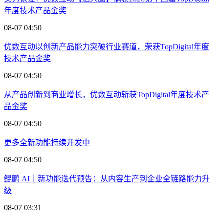
年度技术产品金奖
08-07 04:50
优数互动以创新产品能力突破行业赛道，荣获TopDigital年度
技术产品金奖
08-07 04:50
从产品创新到商业增长，优数互动斩获TopDigital年度技术产
品金奖
08-07 04:50
更多全新功能持续开发中
08-07 04:50
鲲鹏 AI｜新功能迭代预告：从内容生产到企业全链路能力升
级
08-07 03:31