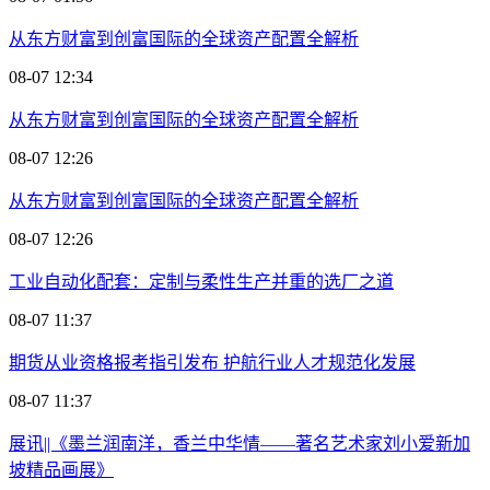
从东方财富到创富国际的全球资产配置全解析
08-07 12:34
从东方财富到创富国际的全球资产配置全解析
08-07 12:26
从东方财富到创富国际的全球资产配置全解析
08-07 12:26
工业自动化配套：定制与柔性生产并重的选厂之道
08-07 11:37
期货从业资格报考指引发布 护航行业人才规范化发展
08-07 11:37
展讯||《墨兰润南洋，香兰中华情——著名艺术家刘小爱新加
坡精品画展》