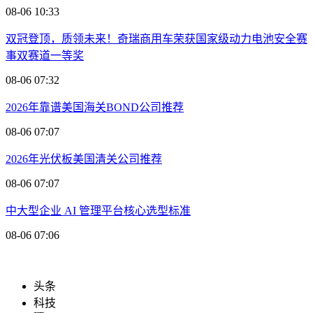
08-06 10:33
双冠登顶，质领未来！奇瑞商用车荣获国家级动力电池安全赛
事双赛道一等奖
08-06 07:32
2026年靠谱美国海关BOND公司推荐
08-06 07:07
2026年光伏板美国清关公司推荐
08-06 07:07
中大型企业 AI 管理平台核心选型标准
08-06 07:06
头条
科技