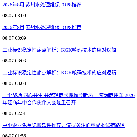
2026年8月|苏州水处理维保TOP8推荐
08-07 03:09
2026年8月|苏州水处理维保TOP8推荐
08-07 03:09
工业标识稳定性痛点解析：KGK喷码技术的应对逻辑
08-07 03:03
工业标识稳定性痛点解析：KGK喷码技术的应对逻辑
08-07 03:03
一个战场 同心共生 共筑轻商长期增长新局！ 奇瑞商用车 2026
年轻商年中合作伙伴大会隆重召开
08-07 02:51
中小企业免费记账软件推荐：值得关注的零成本试错路径
08-07 01:56