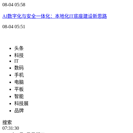
08-04 05:58
AI数字化与安全一体化：本地化IT底座建设新思路
08-04 05:51
头条
科技
IT
数码
手机
电脑
平板
智能
科技展
品牌
搜索
07:31:31