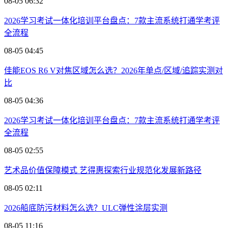
08-05 06:32
2026学习考试一体化培训平台盘点：7款主流系统打通学考评
全流程
08-05 04:45
佳能EOS R6 V对焦区域怎么选？2026年单点/区域/追踪实测对
比
08-05 04:36
2026学习考试一体化培训平台盘点：7款主流系统打通学考评
全流程
08-05 02:55
艺术品价值保障模式 艺得惠探索行业规范化发展新路径
08-05 02:11
2026船底防污材料怎么选？ULC弹性涂层实测
08-05 11:16