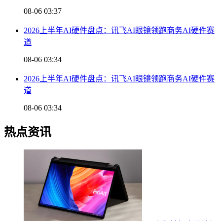
08-06 03:37
2026上半年AI硬件盘点：讯飞AI眼镜领跑商务AI硬件赛
道
08-06 03:34
2026上半年AI硬件盘点：讯飞AI眼镜领跑商务AI硬件赛
道
08-06 03:34
热点资讯