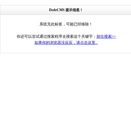
DedeCMS 提示信息！
系统无此标签，可能已经移除！
你还可以尝试通过搜索程序去搜索这个关键字：
前往搜索>>
如果你的浏览器没反应，请点击这里...