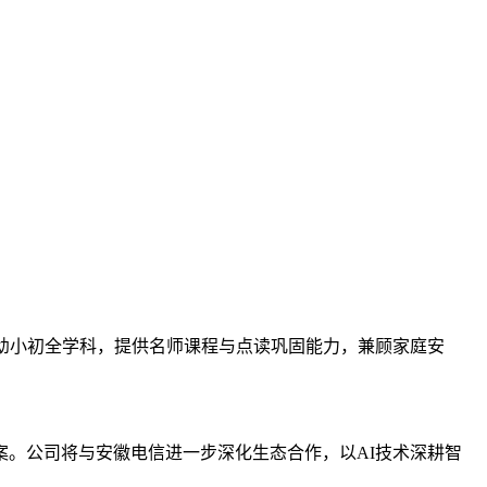
幼小初全学科，提供名师课程与点读巩固能力，兼顾家庭安
。公司将与安徽电信进一步深化生态合作，以AI技术深耕智