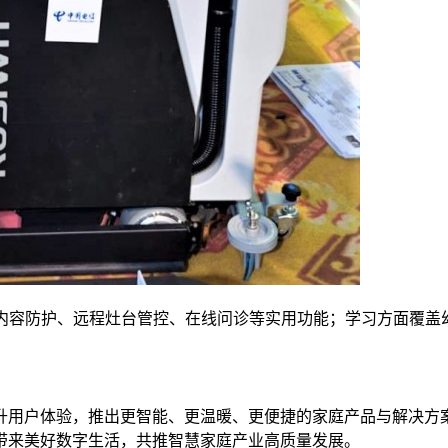
童内容防护、远程灶台管控、在线问诊等实用功能；学习方面覆盖
升用户体验，推出更智能、更温暖、更便捷的家庭产品与解决方案
带来美好数字生活，共推智慧家庭产业高质量发展。