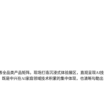
等全品类产品矩阵。现场打造沉浸式体验展区，直观呈现AI技
既是中兴在AI家庭领域技术积累的集中体现，也清晰勾勒出