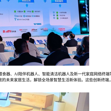
喂食器、AI陪伴机器人、智能清洁机器人及新一代家庭网络终端
效的未来家居生活，解锁全场景智慧生活新体验。这些创新终端，