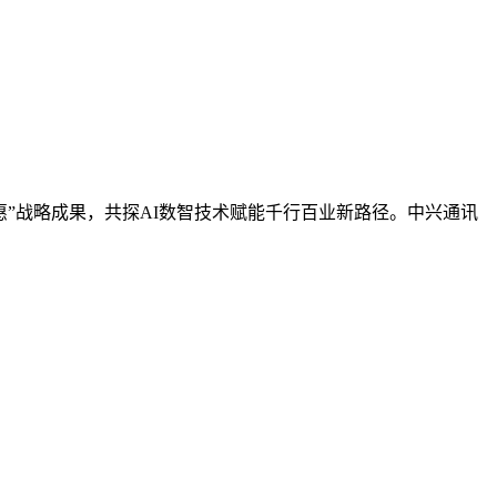
惠”战略成果，共探AI数智技术赋能千行百业新路径。中兴通讯