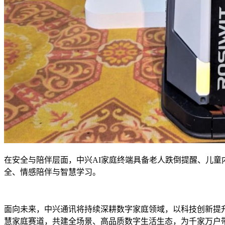
在安全与陪伴层面，中兴AI家庭终端具备老人跌倒提醒、儿
全、情感陪伴与智慧学习。
面向未来，中兴通讯将持续深耕数字家庭领域，以科技创新提
慧家庭赛道，共建全场景、高品质数字生活生态，为千家万户