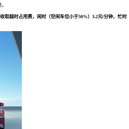
意。
收取超时占用费，闲时（空闲车位小于50%）3.2元/分钟、忙时