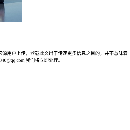
来源用户上传，登载此文出于传递更多信息之目的，并不意味着
0@qq.com,我们将立即处理。