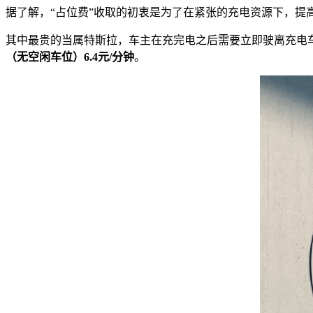
据了解，“占位费”收取的初衷是为了在紧张的充电资源下，提
其中最贵的当属特斯拉，车主在充完电之后需要立即驶离充电
（无空闲车位）6.4元/分钟
。