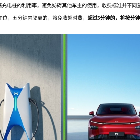
高充电桩的利用率，避免妨碍其他车主的使用，收费标准并不同
车位，五分钟内驶离的，将免收超时费，
超过5分钟的，将按分钟