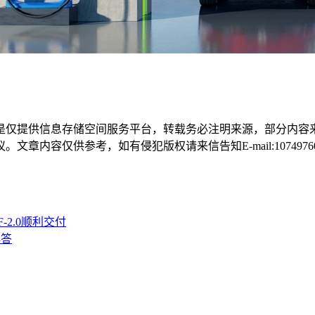
是仅提供信息存储空间服务平台，转载务必注明来源，部分内容
容仅供参考，如有侵犯版权请来信告知E-mail:107497604
-2.0顺利交付
解答