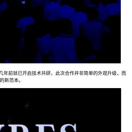
方十几年前就已开启技术共研，此次合作并非简单的外观升级，而
合的新范本。