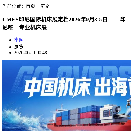
当前位置：
首页
―
正文
CMES印尼国际机床展定档2026年9月3-5日 ——印
尼唯一专业机床展
本网
浏览
2026-06-11 00:48