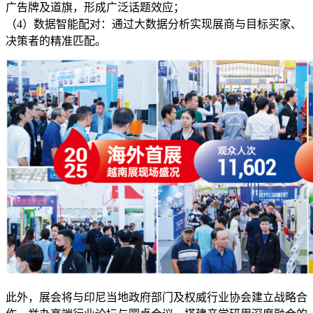
广告牌及道旗，形成广泛话题效应；
（4）数据智能配对：通过大数据分析实现展商与目标买家、
决策者的精准匹配。
此外，展会将与印尼当地政府部门及权威行业协会建立战略合