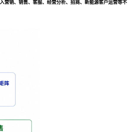
入营销、销售、客服、经营分析、招商、新能源客户运营等不