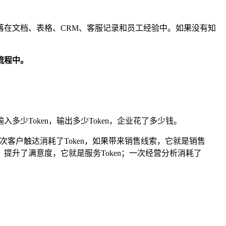
散落在文档、表格、CRM、客服记录和员工经验中。如果没有知
流程中。
多少Token，输出多少Token，企业花了多少钱。
次客户触达消耗了Token，如果带来销售线索，它就是销售
本、提升了满意度，它就是服务Token；一次经营分析消耗了