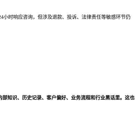
24小时响应咨询，但涉及退款、投诉、法律责任等敏感环节仍
内部知识、历史记录、客户偏好、业务流程和行业黑话里。这也