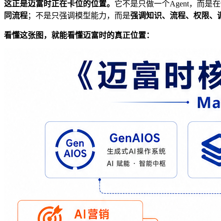
这正是迈富时正在卡位的位置。
它不是只做一个Agent，而是在
同流程
；不是只强调模型能力，而是
强调知识、流程、权限、调
看懂这张图，就能看懂迈富时的真正位置：